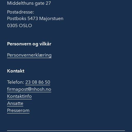
Middelthuns gate 27
Postadresse:
Postboks 5473 Majorstuen
0305 OSLO
Personvern og vilkår
Personvernerklæring
Kontakt
Telefon:
23 08 86 50
firmapost@nhosh.no
Kontaktinfo
Ansatte
Presserom