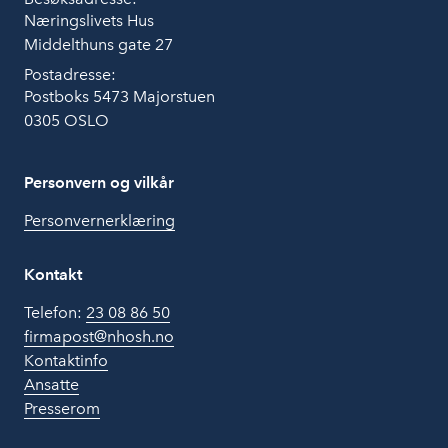
Næringslivets Hus
Middelthuns gate 27
Postadresse:
Postboks 5473 Majorstuen
0305 OSLO
Personvern og vilkår
Personvernerklæring
Kontakt
Telefon:
23 08 86 50
firmapost@nhosh.no
Kontaktinfo
Ansatte
Presserom