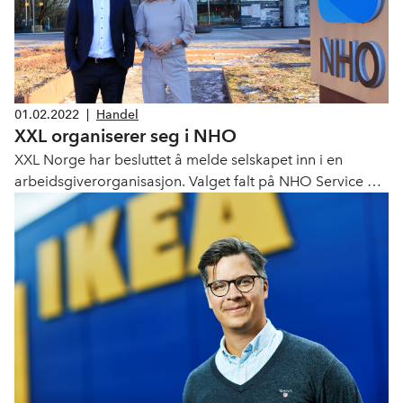
01.02.2022
|
Handel
XXL organiserer seg i NHO
XXL Norge har besluttet å melde selskapet inn i en
arbeidsgiverorganisasjon. Valget falt på NHO Service og
Handel.