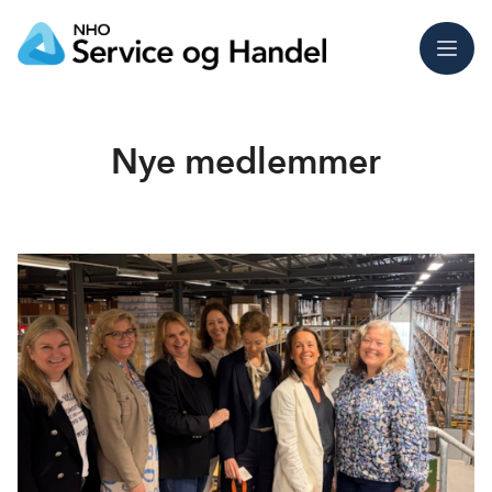
Meny
Nye medlemmer