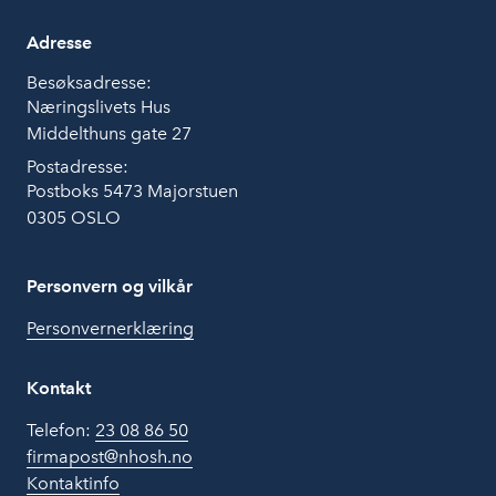
Adresse
Besøksadresse:
Næringslivets Hus
Middelthuns gate 27
Postadresse:
Postboks 5473 Majorstuen
0305 OSLO
Personvern og vilkår
Personvernerklæring
Kontakt
Telefon:
23 08 86 50
firmapost@nhosh.no
Kontaktinfo