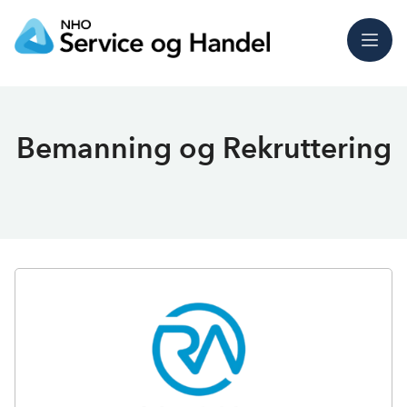
Meny
Bemanning og Rekruttering