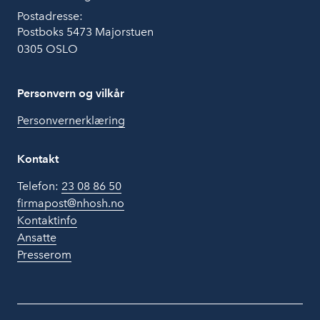
Postadresse:
Postboks 5473 Majorstuen
0305 OSLO
Personvern og vilkår
Personvernerklæring
Kontakt
Telefon:
23 08 86 50
firmapost@nhosh.no
Kontaktinfo
Ansatte
Presserom