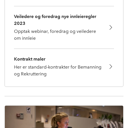
Veiledere og foredrag nye innleieregler
2023
Opptak webinar, foredrag og veiledere
om innleie
Kontrakt maler
Her er standard-kontrakter for Bemanning
og Rekruttering