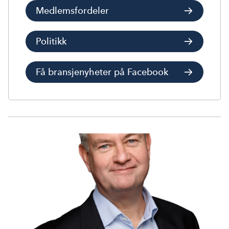
Medlemsfordeler
Politikk
Få bransjenyheter på Facebook