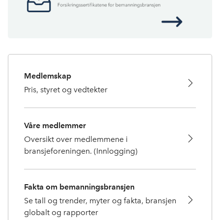
Medlemskap
Pris, styret og vedtekter
Våre medlemmer
Oversikt over medlemmene i
bransjeforeningen. (Innlogging)
Fakta om bemanningsbransjen
Se tall og trender, myter og fakta, bransjen
globalt og rapporter