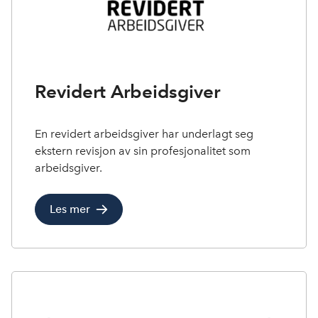
Revidert Arbeidsgiver
En revidert arbeidsgiver har underlagt seg
ekstern revisjon av sin profesjonalitet som
arbeidsgiver.
Les mer