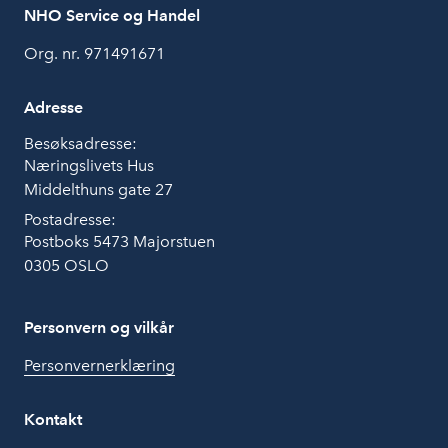
NHO Service og Handel
Org. nr. 971491671
Adresse
Besøksadresse:
Næringslivets Hus
Middelthuns gate 27
Postadresse:
Postboks 5473 Majorstuen
0305 OSLO
Personvern og vilkår
Personvernerklæring
Kontakt