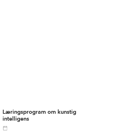
Læringsprogram om kunstig
intelligens