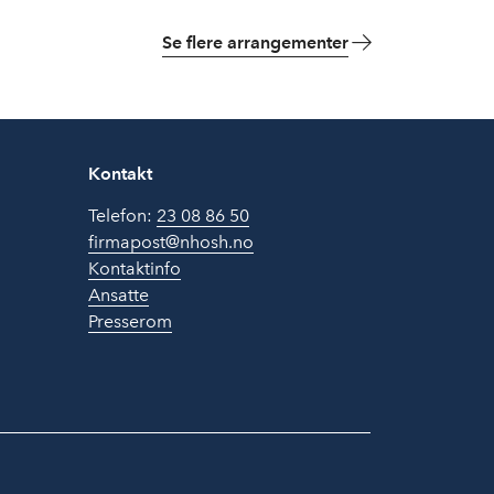
Se flere arrangementer
Kontakt
Telefon:
23 08 86 50
firmapost@nhosh.no
Kontaktinfo
Ansatte
Presserom