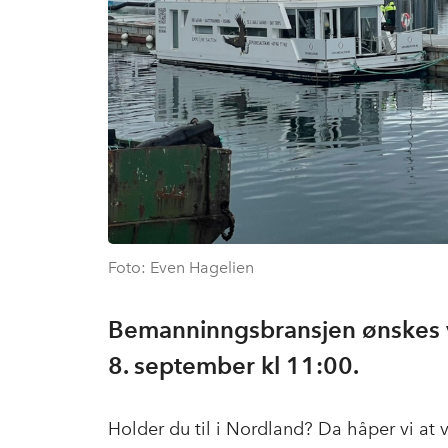
Foto: Even Hagelien
Bemanninngsbransjen ønskes 
8. september kl 11:00.
Holder du til i Nordland? Da håper vi at v