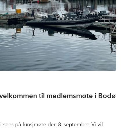
velkommen til medlemsmøte i Bodø
i sees på lunsjmøte den 8. september. Vi vil