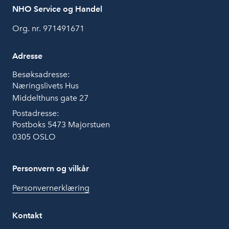
NHO Service og Handel
Org. nr. 971491671
Adresse
Besøksadresse:
Næringslivets Hus
Middelthuns gate 27
Postadresse:
Postboks 5473 Majorstuen
0305 OSLO
Personvern og vilkår
Personvernerklæring
Kontakt