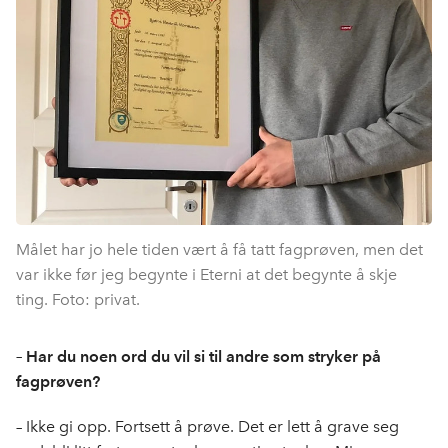
Målet har jo hele tiden vært å få tatt fagprøven, men det
var ikke før jeg begynte i Eterni at det begynte å skje
ting. Foto: privat.
– Har du noen ord du vil si til andre som stryker på
fagprøven?
– Ikke gi opp. Fortsett å prøve. Det er lett å grave seg