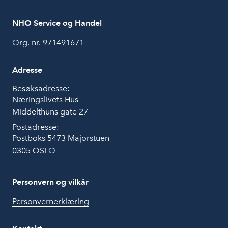
NHO Service og Handel
Org. nr. 971491671
Adresse
Besøksadresse:
Næringslivets Hus
Middelthuns gate 27
Postadresse:
Postboks 5473 Majorstuen
0305 OSLO
Personvern og vilkår
Personvernerklæring