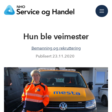
Meny
Hun ble veimester
Bemanning og rekruttering
Publisert
23.11.2020