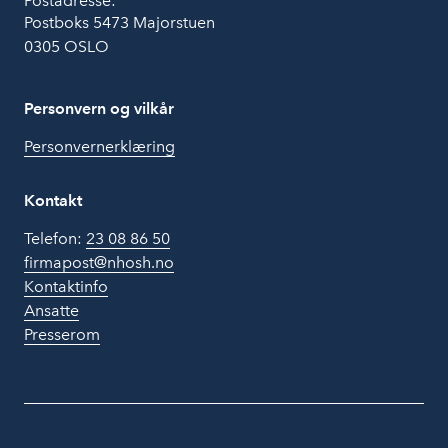
Postadresse:
Postboks 5473 Majorstuen
0305 OSLO
Personvern og vilkår
Personvernerklæring
Kontakt
Telefon:
23 08 86 50
firmapost@nhosh.no
Kontaktinfo
Ansatte
Presserom