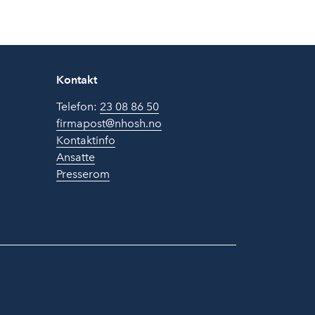
Kontakt
Telefon:
23 08 86 50
firmapost@nhosh.no
Kontaktinfo
Ansatte
Presserom