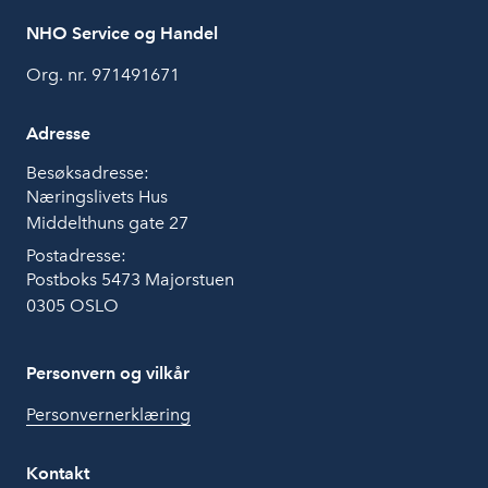
NHO Service og Handel
Org. nr. 971491671
Adresse
Besøksadresse:
Næringslivets Hus
Middelthuns gate 27
Postadresse:
Postboks 5473 Majorstuen
0305 OSLO
Personvern og vilkår
Personvernerklæring
Kontakt