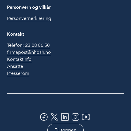
Personvern og vilkår
Personvernerklæring
Kontakt
Telefon:
23 08 86 50
firmapost@nhosh.no
Kontaktinfo
Ansatte
Presserom
Til toppen