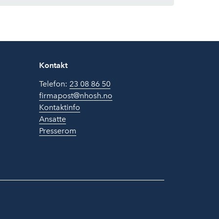
Kontakt
Telefon:
23 08 86 50
firmapost@nhosh.no
Kontaktinfo
Ansatte
Presserom