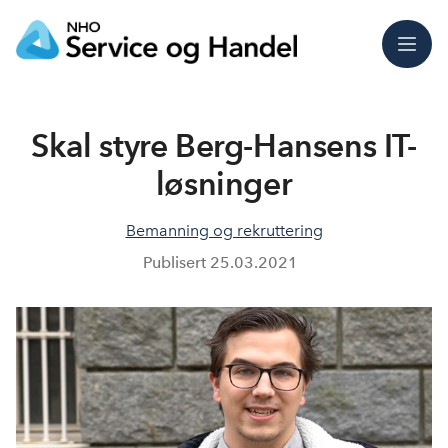
Meny
Skal styre Berg-Hansens IT-
løsninger
Bemanning og rekruttering
Publisert
25.03.2021