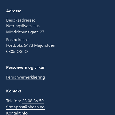
Adresse
Besøksadresse:
Næringslivets Hus
Middelthuns gate 27
Postadresse:
Postboks 5473 Majorstuen
0305 OSLO
Personvern og vilkår
Personvernerklæring
Kontakt
Telefon:
23 08 86 50
firmapost@nhosh.no
Kontaktinfo