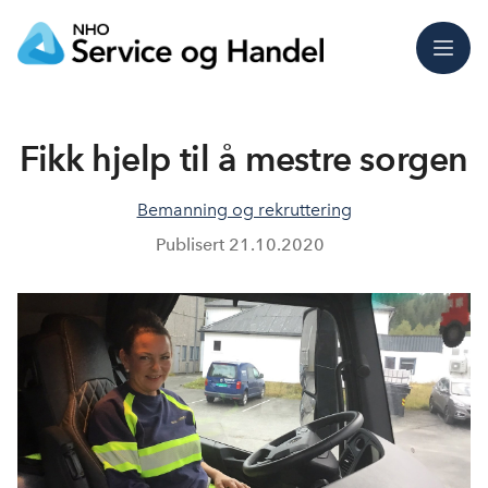
Meny
Fikk hjelp til å mestre sorgen
Bemanning og rekruttering
Publisert
21.10.2020