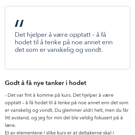
Det hjelper å være opptatt – å få
hodet til å tenke på noe annet enn
det som er vanskelig og vondt.
Godt å få nye tanker i hodet
- Det var fint å komme på kurs. Det hjelper å være
opptatt – å få hodet til å tenke på noe annet enn det som
er vanskelig og vondt. Du glemmer aldri helt, men du får
litt avstand, og jeg for min del ble veldig fokusert på å
lære.
Et av elementene i slike kurs er at deltakerne skal i