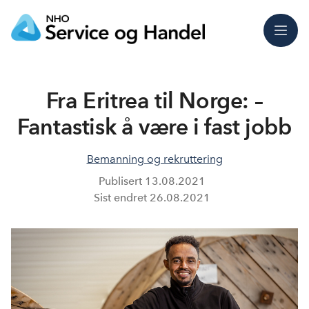
Meny
Fra Eritrea til Norge: –
Fantastisk å være i fast jobb
Bemanning og rekruttering
Publisert
13.08.2021
Sist endret
26.08.2021