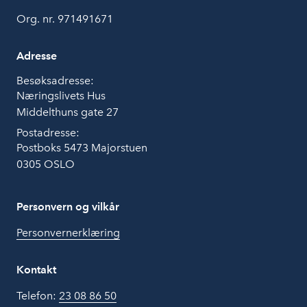
Org. nr. 971491671
Adresse
Besøksadresse:
Næringslivets Hus
Middelthuns gate 27
Postadresse:
Postboks 5473 Majorstuen
0305 OSLO
Personvern og vilkår
Personvernerklæring
Kontakt
Telefon:
23 08 86 50