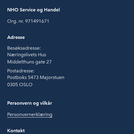
NHO Service og Handel
Org. nr. 971491671
Adresse
Besøksadresse:
Næringslivets Hus
Middelthuns gate 27
Postadresse:
Postboks 5473 Majorstuen
0305 OSLO
Personvern og vilkår
Personvernerklæring
Kontakt