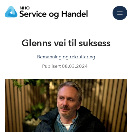
Meny
Glenns vei til suksess
Bemanning og rekruttering
Publisert
08.03.2024