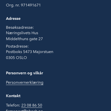
Org. nr. 971491671
Adresse
Besøksadresse:
Næringslivets Hus
Middelthuns gate 27
Postadresse:
Postboks 5473 Majorstuen
0305 OSLO
Personvern og vilkår
Personvernerklæring
Kontakt
Telefon:
23 08 86 50