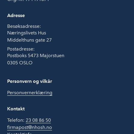
Adresse
Besøksadresse:
Næringslivets Hus
Middelthuns gate 27
Postadresse:
Postboks 5473 Majorstuen
0305 OSLO
Personvern og vilkår
Personvernerklæring
Kontakt
Telefon:
23 08 86 50
firmapost@nhosh.no