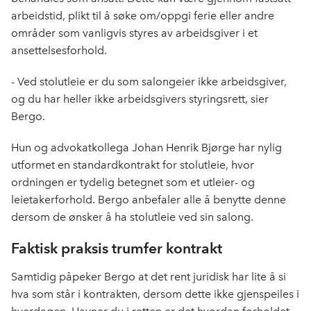
arbeidstid, plikt til å søke om/oppgi ferie eller andre
områder som vanligvis styres av arbeidsgiver i et
ansettelsesforhold.
- Ved stolutleie er du som salongeier ikke arbeidsgiver,
og du har heller ikke arbeidsgivers styringsrett, sier
Bergo.
Hun og advokatkollega Johan Henrik Bjørge har nylig
utformet en standardkontrakt for stolutleie, hvor
ordningen er tydelig betegnet som et utleier- og
leietakerforhold. Bergo anbefaler alle å benytte denne
dersom de ønsker å ha stolutleie ved sin salong.
Faktisk praksis trumfer kontrakt
Samtidig påpeker Bergo at det rent juridisk har lite å si
hva som står i kontrakten, dersom dette ikke gjenspeiles i