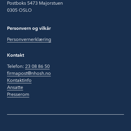
Postboks 5473 Majorstuen
0305 OSLO
Personvern og vilkår
Personvernerklæring
Kontakt
Telefon:
23 08 86 50
firmapost@nhosh.no
Kontaktinfo
Ansatte
Presserom