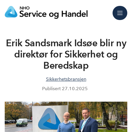
Meny
Erik Sandsmark Idsøe blir ny
direktør for Sikkerhet og
Beredskap
Sikkerhetsbransjen
Publisert
27.10.2025