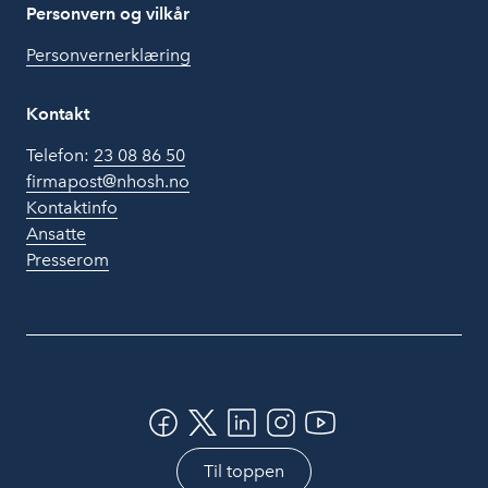
Personvern og vilkår
Personvernerklæring
Kontakt
Telefon:
23 08 86 50
firmapost@nhosh.no
Kontaktinfo
Ansatte
Presserom
Til toppen