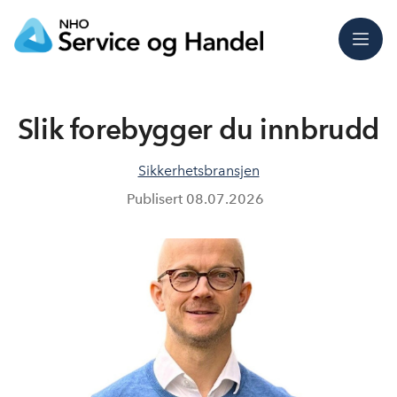
Meny
Slik forebygger du innbrudd
Sikkerhetsbransjen
Publisert
08.07.2026