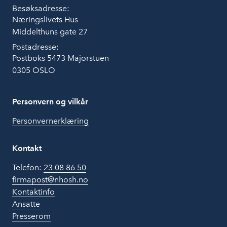
Besøksadresse:
Næringslivets Hus
Middelthuns gate 27
Postadresse:
Postboks 5473 Majorstuen
0305 OSLO
Personvern og vilkår
Personvernerklæring
Kontakt
Telefon:
23 08 86 50
firmapost@nhosh.no
Kontaktinfo
Ansatte
Presserom