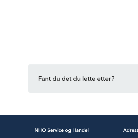
Fant du det du lette etter?
NHO Service og Handel
Adres