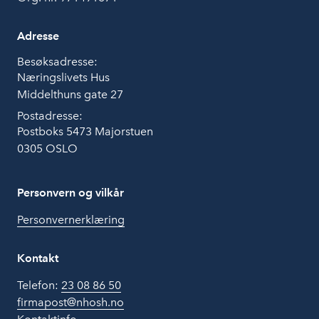
Adresse
Besøksadresse:
Næringslivets Hus
Middelthuns gate 27
Postadresse:
Postboks 5473 Majorstuen
0305 OSLO
Personvern og vilkår
Personvernerklæring
Kontakt
Telefon:
23 08 86 50
firmapost@nhosh.no