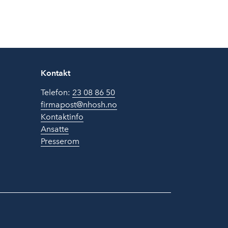
Kontakt
Telefon:
23 08 86 50
firmapost@nhosh.no
Kontaktinfo
Ansatte
Presserom