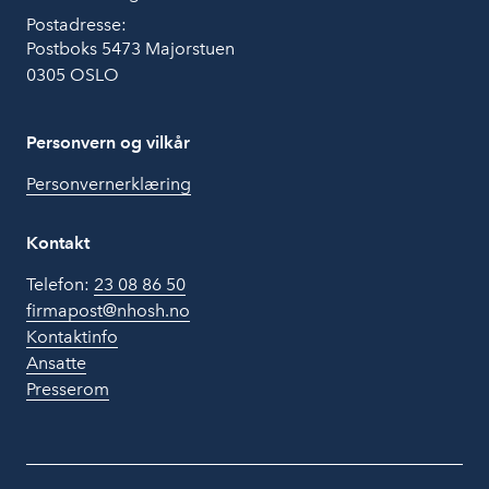
Postadresse:
Postboks 5473 Majorstuen
0305 OSLO
Personvern og vilkår
Personvernerklæring
Kontakt
Telefon:
23 08 86 50
firmapost@nhosh.no
Kontaktinfo
Ansatte
Presserom