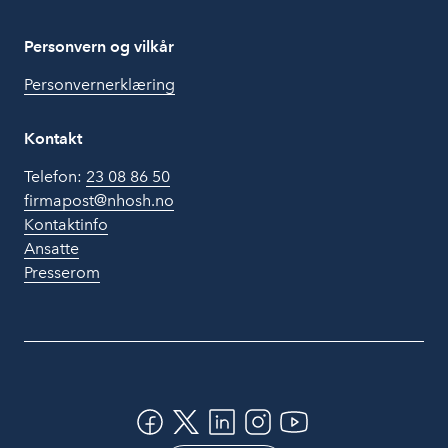
Personvern og vilkår
Personvernerklæring
Kontakt
Telefon:
23 08 86 50
firmapost@nhosh.no
Kontaktinfo
Ansatte
Presserom