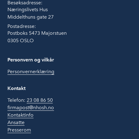
Besøksadresse:
Næringslivets Hus
Middelthuns gate 27
Postadresse:
Postboks 5473 Majorstuen
0305 OSLO
Personvern og vilkår
Personvernerklæring
Kontakt
Telefon:
23 08 86 50
firmapost@nhosh.no
Kontaktinfo
Ansatte
Presserom