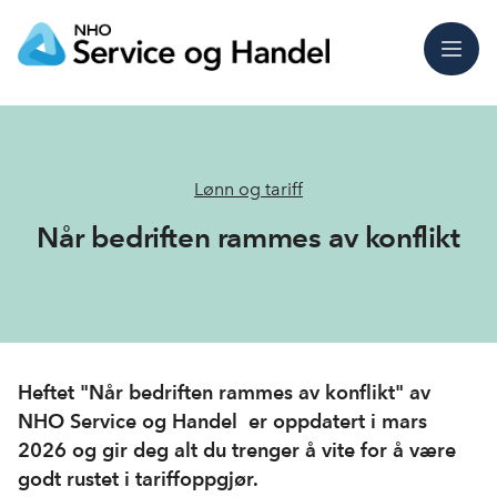
Meny
Lønn og tariff
Når bedriften rammes av konflikt
Heftet "Når bedriften rammes av konflikt" av
NHO Service og Handel er oppdatert i mars
2026 og gir deg alt du trenger å vite for å være
godt rustet i tariffoppgjør.