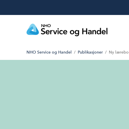
NHO Service og Handel
Publikasjoner
Ny lærebok