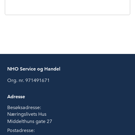
NHO Service og Handel
Org. nr. 971491671
Adresse
Besøksadresse:
Næringslivets Hus
Middelthuns gate 27
Postadresse: