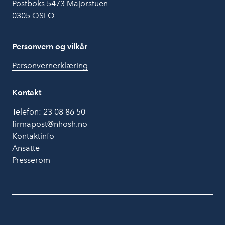
Postboks 5473 Majorstuen
0305 OSLO
Personvern og vilkår
Personvernerklæring
Kontakt
Telefon:
23 08 86 50
firmapost@nhosh.no
Kontaktinfo
Ansatte
Presserom