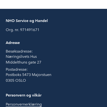
NHO Service og Handel
Org. nr. 971491671
Adresse
Besøksadresse:
Næringslivets Hus
Middelthuns gate 27
Postadresse:
Postboks 5473 Majorstuen
0305 OSLO
Personvern og vilkår
Personvernerklæring