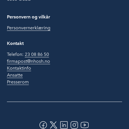
Personvern og vilkår
Personvernerklæring
Kontakt
Telefon:
23 08 86 50
firmapost@nhosh.no
Kontaktinfo
Ansatte
Presserom