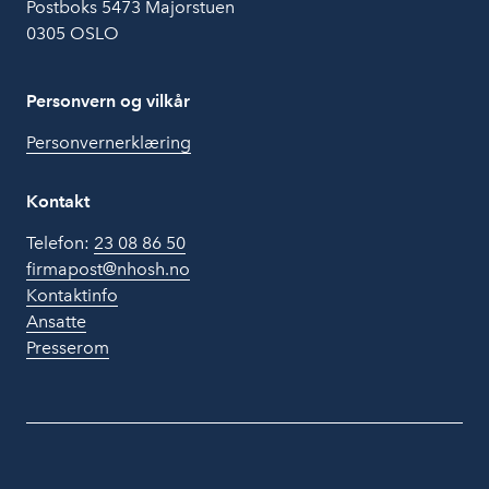
Postboks 5473 Majorstuen
0305 OSLO
Personvern og vilkår
Personvernerklæring
Kontakt
Telefon:
23 08 86 50
firmapost@nhosh.no
Kontaktinfo
Ansatte
Presserom