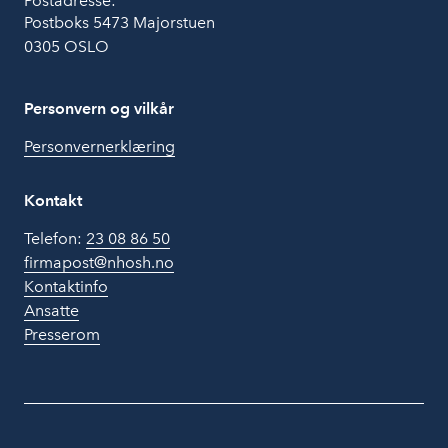
Postadresse:
Postboks 5473 Majorstuen
0305 OSLO
Personvern og vilkår
Personvernerklæring
Kontakt
Telefon:
23 08 86 50
firmapost@nhosh.no
Kontaktinfo
Ansatte
Presserom