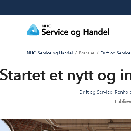
NHO Service og Handel
Bransjer
Drift og Service
Startet et nytt og 
Drift og Service
,
Renhol
Publise