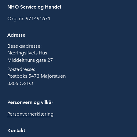
NHO Service og Handel
Org. nr. 971491671
Adresse
Besøksadresse:
Næringslivets Hus
Middelthuns gate 27
Postadresse:
Postboks 5473 Majorstuen
0305 OSLO
Personvern og vilkår
Personvernerklæring
Kontakt