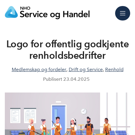
Meny
Logo for offentlig godkjente
renholdsbedrifter
Medlemskap og fordeler
,
Drift og Service
,
Renhold
Publisert
23.04.2025