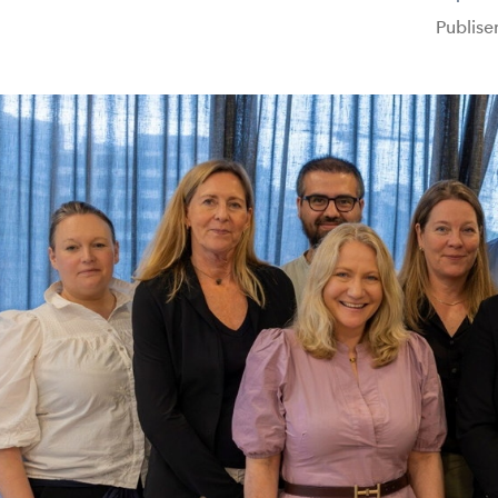
Publise