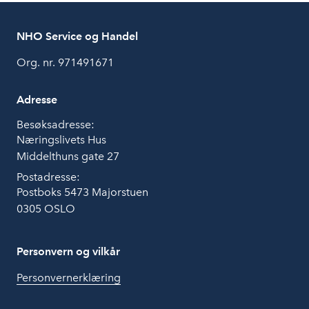
NHO Service og Handel
Org. nr. 971491671
Adresse
Besøksadresse:
Næringslivets Hus
Middelthuns gate 27
Postadresse:
Postboks 5473 Majorstuen
0305 OSLO
Personvern og vilkår
Personvernerklæring