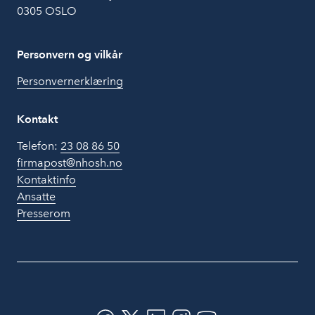
0305 OSLO
Personvern og vilkår
Personvernerklæring
Kontakt
Telefon:
23 08 86 50
firmapost@nhosh.no
Kontaktinfo
Ansatte
Presserom