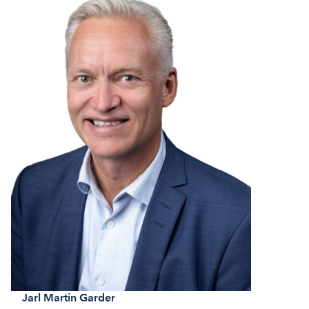
Jarl Martin
Garder