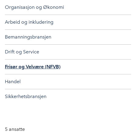
Organisasjon og Økonomi
Arbeid og inkludering
Bemanningsbransjen
Drift og Service
Frisør og Velvære (NFVB)
Handel
Sikkerhetsbransjen
5
ansatte