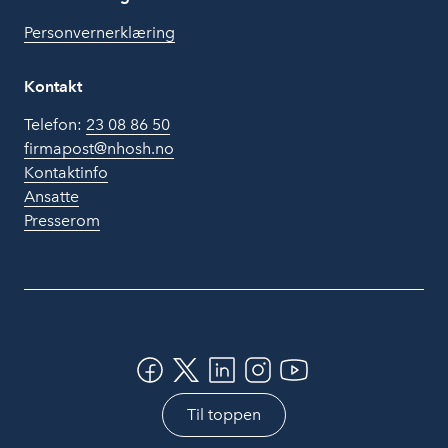
Personvernerklæring
Kontakt
Telefon:
23 08 86 50
firmapost@nhosh.no
Kontaktinfo
Ansatte
Presserom
Til toppen