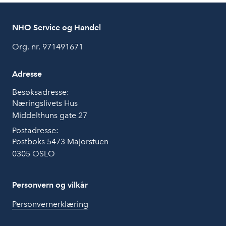
NHO Service og Handel
Org. nr. 971491671
Adresse
Besøksadresse:
Næringslivets Hus
Middelthuns gate 27
Postadresse:
Postboks 5473 Majorstuen
0305 OSLO
Personvern og vilkår
Personvernerklæring