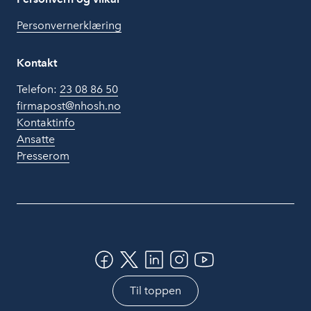
Personvernerklæring
Kontakt
Telefon:
23 08 86 50
firmapost@nhosh.no
Kontaktinfo
Ansatte
Presserom
Til toppen