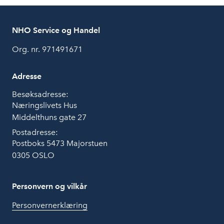
NHO Service og Handel
Org. nr. 971491671
Adresse
Besøksadresse:
Næringslivets Hus
Middelthuns gate 27
Postadresse:
Postboks 5473 Majorstuen
0305 OSLO
Personvern og vilkår
Personvernerklæring