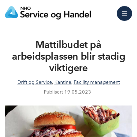
Meny
Mattilbudet på
arbeidsplassen blir stadig
viktigere
Drift og Service
,
Kantine
,
Facility management
Publisert
19.05.2023