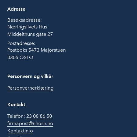
Adresse
Besøksadresse:
Næringslivets Hus
Middelthuns gate 27
Postadresse:
Postboks 5473 Majorstuen
0305 OSLO
Personvern og vilkår
Personvernerklæring
Kontakt
Telefon:
23 08 86 50
firmapost@nhosh.no
Kontaktinfo