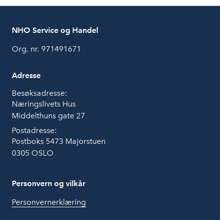
NHO Service og Handel
Org. nr. 971491671
Adresse
Besøksadresse:
Næringslivets Hus
Middelthuns gate 27
Postadresse:
Postboks 5473 Majorstuen
0305 OSLO
Personvern og vilkår
Personvernerklæring