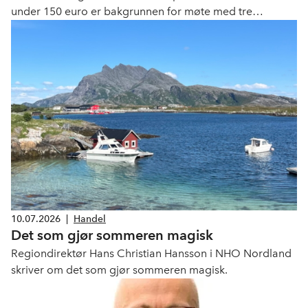
under 150 euro er bakgrunnen for møte med tre
departementer i dag.
10.07.2026
|
Handel
Det som gjør sommeren magisk
Regiondirektør Hans Christian Hansson i NHO Nordland
skriver om det som gjør sommeren magisk.