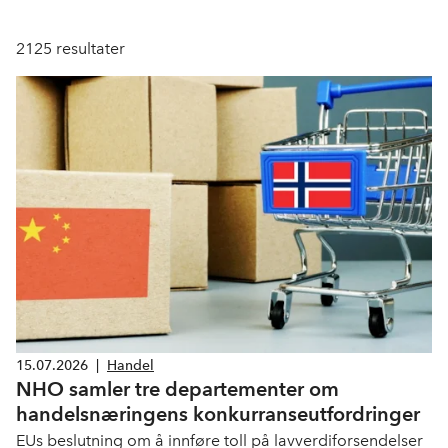
2125
resultater
15.07.2026
|
Handel
NHO samler tre departementer om
handelsnæringens konkurranseutfordringer
EUs beslutning om å innføre toll på lavverdiforsendelser