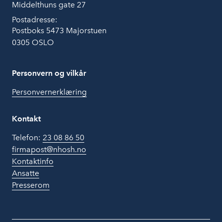
Middelthuns gate 27
Postadresse:
Postboks 5473 Majorstuen
0305 OSLO
Personvern og vilkår
Personvernerklæring
Kontakt
Telefon:
23 08 86 50
firmapost@nhosh.no
Kontaktinfo
Ansatte
Presserom