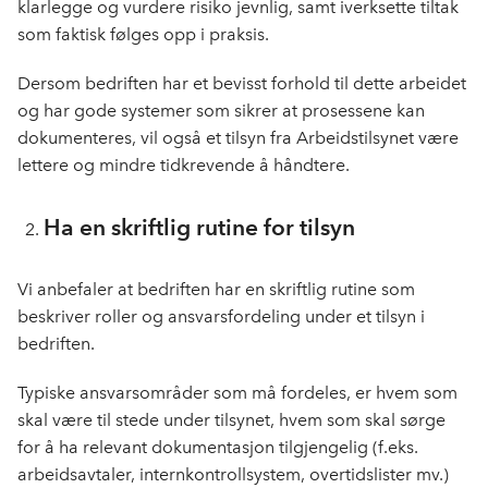
klarlegge og vurdere risiko jevnlig, samt iverksette tiltak
som faktisk følges opp i praksis.
Dersom bedriften har et bevisst forhold til dette arbeidet
og har gode systemer som sikrer at prosessene kan
dokumenteres, vil også et tilsyn fra Arbeidstilsynet være
lettere og mindre tidkrevende å håndtere.
Ha en skriftlig rutine for tilsyn
Vi anbefaler at bedriften har en skriftlig rutine som
beskriver roller og ansvarsfordeling under et tilsyn i
bedriften.
Typiske ansvarsområder som må fordeles, er hvem som
skal være til stede under tilsynet, hvem som skal sørge
for å ha relevant dokumentasjon tilgjengelig (f.eks.
arbeidsavtaler, internkontrollsystem, overtidslister mv.)