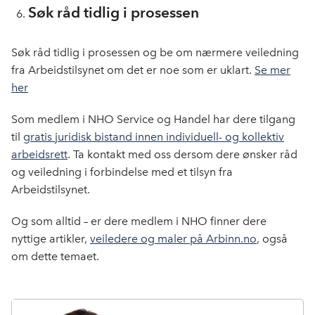
Søk råd tidlig i prosessen
Søk råd tidlig i prosessen og be om nærmere veiledning
fra Arbeidstilsynet om det er noe som er uklart.
Se mer
her
Som medlem i NHO Service og Handel har dere tilgang
til
gratis juridisk bistand innen individuell- og kollektiv
arbeidsrett
. Ta kontakt med oss dersom dere ønsker råd
og veiledning i forbindelse med et tilsyn fra
Arbeidstilsynet.
Og som alltid – er dere medlem i NHO finner dere
nyttige artikler,
veiledere og maler på Arbinn.no
, også
om dette temaet.