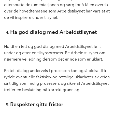
etterspurte dokumentasjonen og sørg for å få en oversikt
over de hovedtemaene som Arbeidstilsynet har varslet at
de vil inspirere under tilsynet.
Ha god dialog med Arbeidstilsynet
Holdt en tett og god dialog med Arbeidstilsynet før-,
under og etter en tilsynsprosess. Be Arbeidstilsynet om
nærmere veiledning dersom det er noe som er uklart.
En tett dialog underveis i prosessen kan også bidra til å
rydde eventuelle faktiske- og rettslige uklarheter av veien
så tidlig som mulig prosessen, og sikre at Arbeidstilsynet
treffer en beslutning på korrekt grunnlag.
Respekter gitte frister