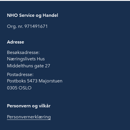
NHO Service og Handel
Org. nr. 971491671
Adresse
Besøksadresse:
Næringslivets Hus
Middelthuns gate 27
Postadresse:
Postboks 5473 Majorstuen
0305 OSLO
Personvern og vilkår
Personvernerklæring