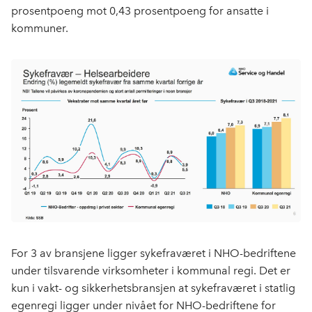
prosentpoeng mot 0,43 prosentpoeng for ansatte i
kommuner.
For 3 av bransjene ligger sykefraværet i NHO-bedriftene
under tilsvarende virksomheter i kommunal regi. Det er
kun i vakt- og sikkerhetsbransjen at sykefraværet i statlig
egenregi ligger under nivået for NHO-bedriftene for