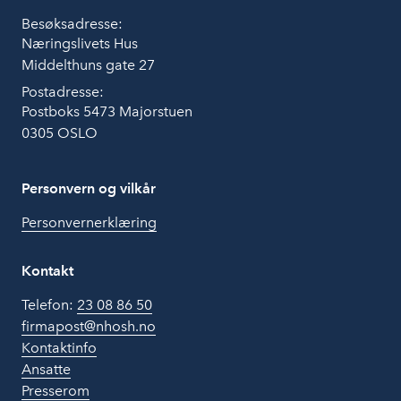
Besøksadresse:
Næringslivets Hus
Middelthuns gate 27
Postadresse:
Postboks 5473 Majorstuen
0305 OSLO
Personvern og vilkår
Personvernerklæring
Kontakt
Telefon:
23 08 86 50
firmapost@nhosh.no
Kontaktinfo
Ansatte
Presserom