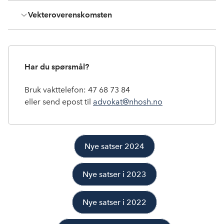
Vekteroverenskomsten
Har du spørsmål?
Bruk vakttelefon: 47 68 73 84
eller send epost til
advokat@nhosh.no
Nye satser 2024
Nye satser i 2023
Nye satser i 2022