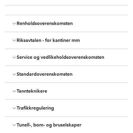
Renholdsoverenskomsten
Riksavtalen - for kantiner mm
Service og vedlikeholdsoverenskomsten
Standardoverenskomsten
Tannteknikere
Trafikkregulering
Tunell-, bom- og bruselskaper